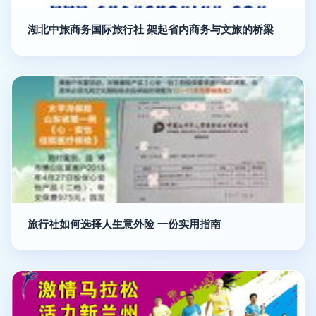
湖北中旅商务国际旅行社 架起省内商务与文旅的桥梁
旅行社如何选择人生意外险 一份实用指南