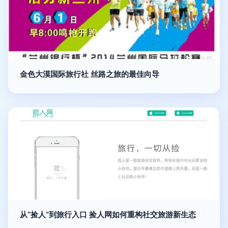
金色大漠国际旅行社 丝路之旅的最佳向导
从“捡人”到旅行入口 捡人网如何重构社交旅游新生态