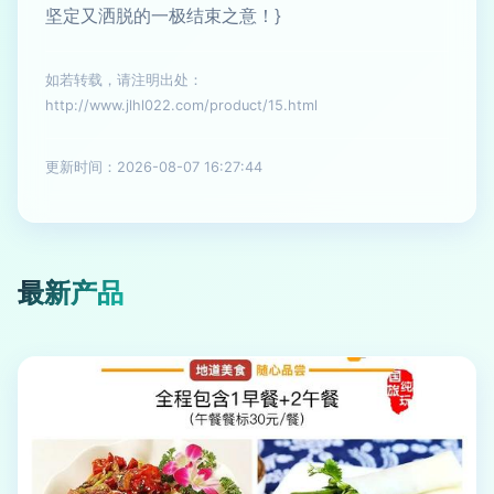
坚定又洒脱的一极结束之意！}
如若转载，请注明出处：
http://www.jlhl022.com/product/15.html
更新时间：2026-08-07 16:27:44
最新产品