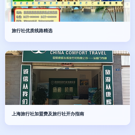
旅行社优质线路精选
上海旅行社加盟费及旅行社开办指南