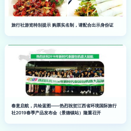
旅行社游览特别提示 购票实名制，请配合出示身份证
春意启航，共绘蓝图——热烈祝贺江西省环境国际旅行
社2019春季产品发布会（景德镇站）隆重召开