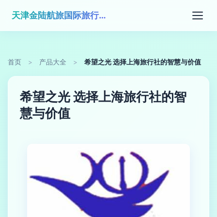
天津金陆航旅国际旅行社有限公司
首页
>
产品大全
>
希望之光 选择上海旅行社的智慧与价值
希望之光 选择上海旅行社的智
慧与价值