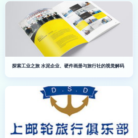
探索工业之旅 水泥企业、硬件画册与旅行社的视觉解码